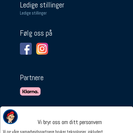
Ledige stillinger
Ledige stillinger
Følg oss på
Partnere
Vi bryr oss om ditt personvern
Vi og våre samarbeidspartnere bruker teknologier, inkludert