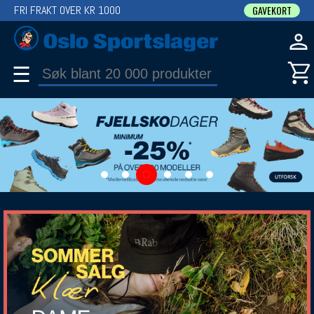
FRI FRAKT OVER KR 1000
GAVEKORT
☰