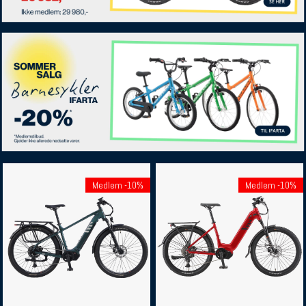
Medlem -10%
Medlem -10%