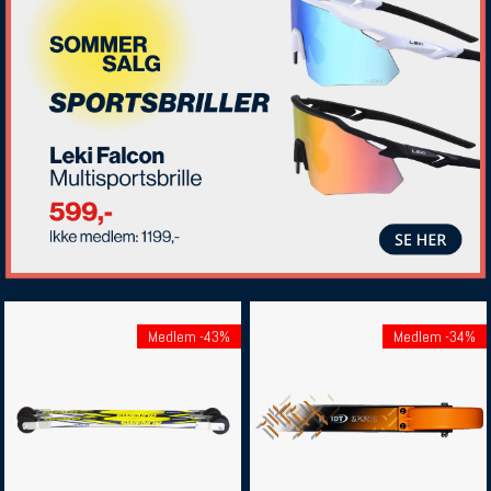
Medlem -43%
Medlem -34%