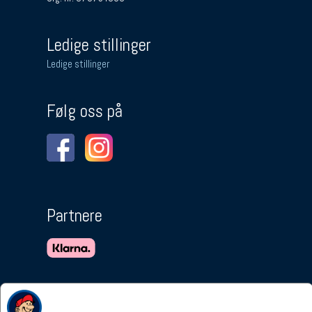
Ledige stillinger
Ledige stillinger
Følg oss på
Partnere