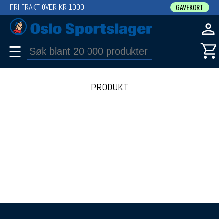
FRI FRAKT OVER KR 1000
GAVEKORT
☰
PRODUKT