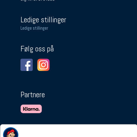
Ledige stillinger
Ledige stillinger
Følg oss på
Partnere