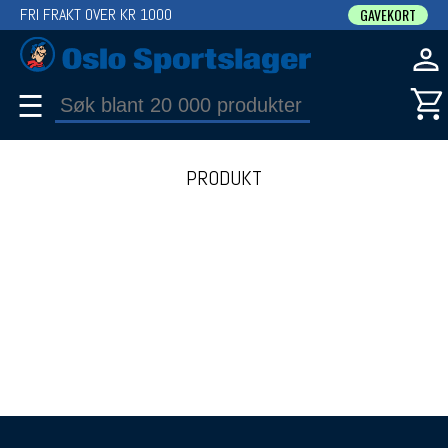
FRI FRAKT OVER KR 1000
GAVEKORT
☰
PRODUKT