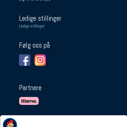
Ledige stillinger
Ledige stillinger
Følg oss på
Partnere