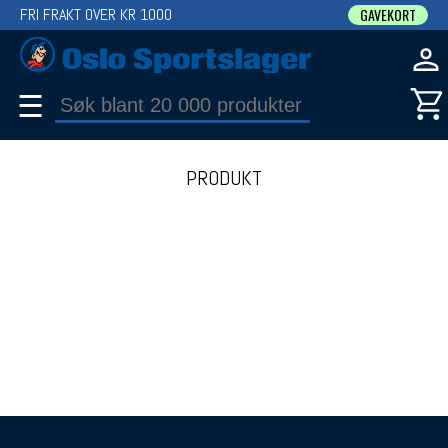
FRI FRAKT OVER KR 1000
GAVEKORT
☰
PRODUKT