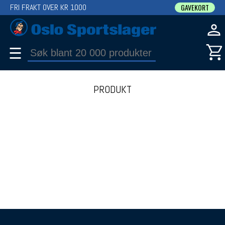
FRI FRAKT OVER KR 1000
GAVEKORT
☰
PRODUKT