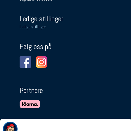
Ledige stillinger
Ledige stillinger
Følg oss på
Partnere