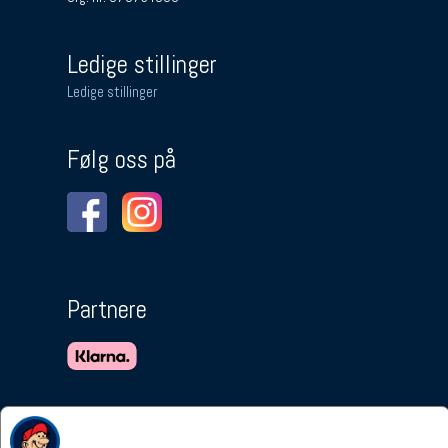
Ledige stillinger
Ledige stillinger
Følg oss på
Partnere