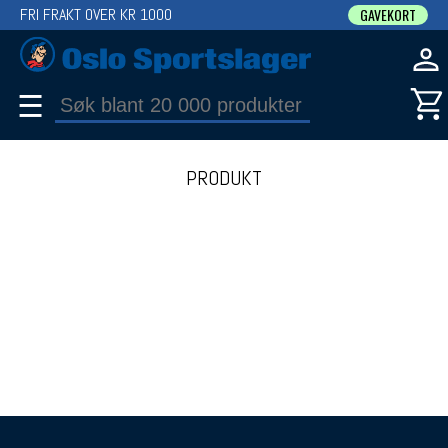
FRI FRAKT OVER KR 1000
GAVEKORT
☰
PRODUKT