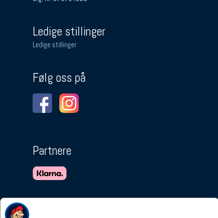
Ledige stillinger
Ledige stillinger
Følg oss på
Partnere