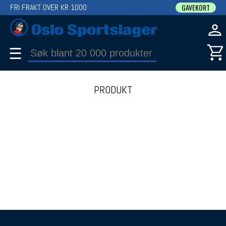
FRI FRAKT OVER KR 1000
GAVEKORT
☰
PRODUKT