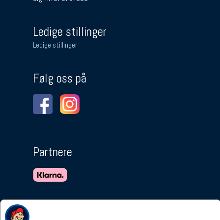
Ledige stillinger
Ledige stillinger
Følg oss på
Partnere