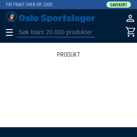
FRI FRAKT OVER KR 1000
GAVEKORT
☰
PRODUKT