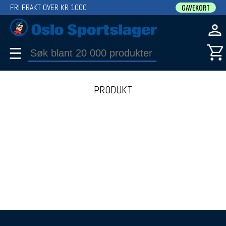
FRI FRAKT OVER KR 1000
GAVEKORT
☰
PRODUKT