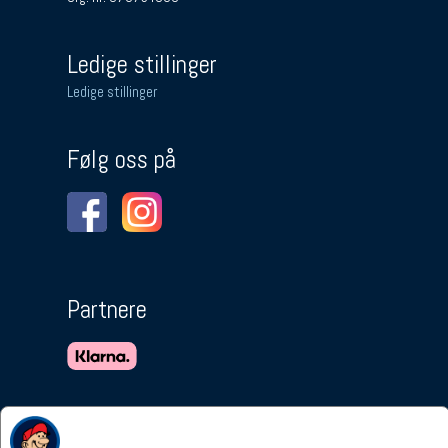
Ledige stillinger
Ledige stillinger
Følg oss på
Partnere