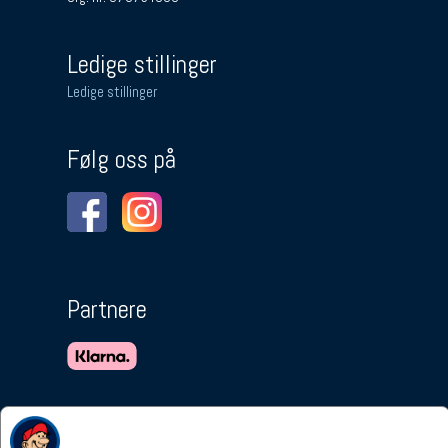
Ledige stillinger
Ledige stillinger
Følg oss på
Partnere