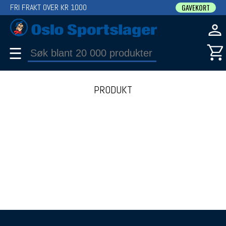
FRI FRAKT OVER KR 1000
GAVEKORT
☰
PRODUKT