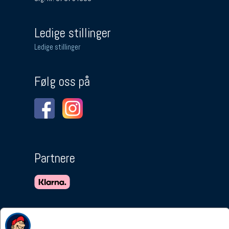
Ledige stillinger
Ledige stillinger
Følg oss på
Partnere