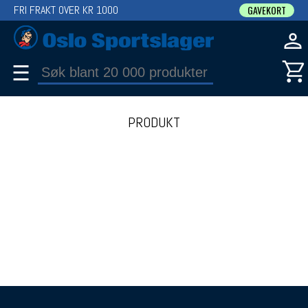
FRI FRAKT OVER KR 1000
GAVEKORT
☰
PRODUKT