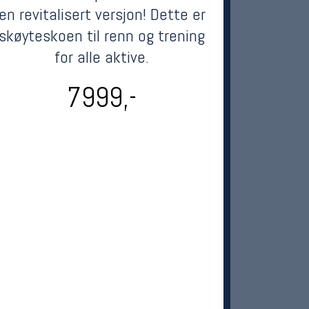
en revitalisert versjon! Dette er
skøyteskoen til renn og trening
for alle aktive.
7999,-