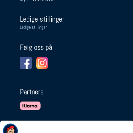
Ledige stillinger
Ledige stillinger
Følg oss på
Partnere