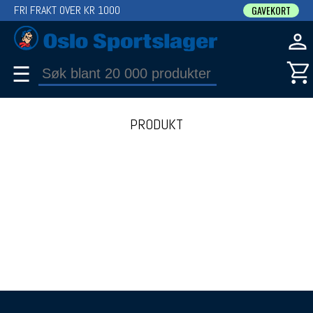
FRI FRAKT OVER KR 1000
GAVEKORT
☰
PRODUKT