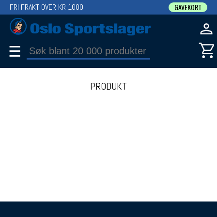
FRI FRAKT OVER KR 1000
GAVEKORT
☰
PRODUKT