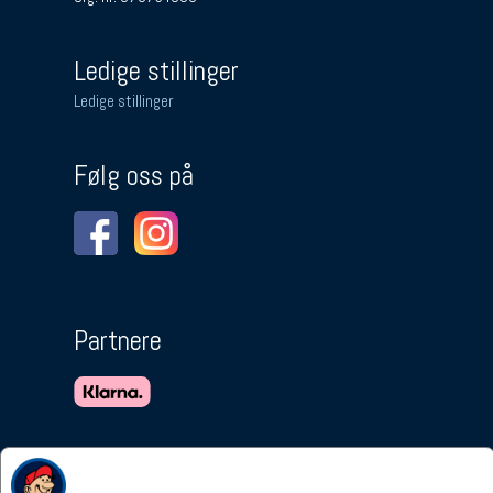
Ledige stillinger
Ledige stillinger
Følg oss på
Partnere