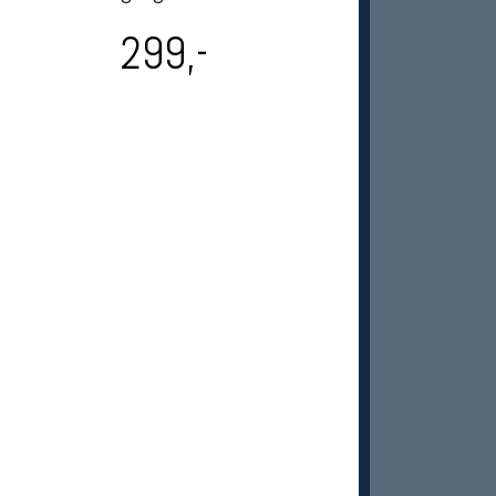
299,-