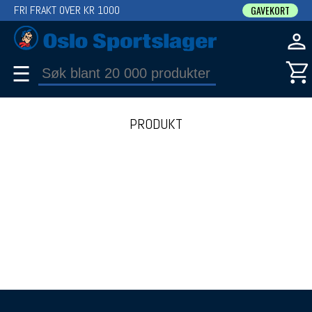
FRI FRAKT OVER KR 1000
GAVEKORT
☰
PRODUKT