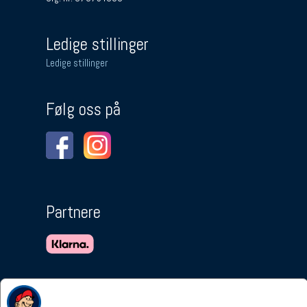
Ledige stillinger
Ledige stillinger
Følg oss på
Partnere