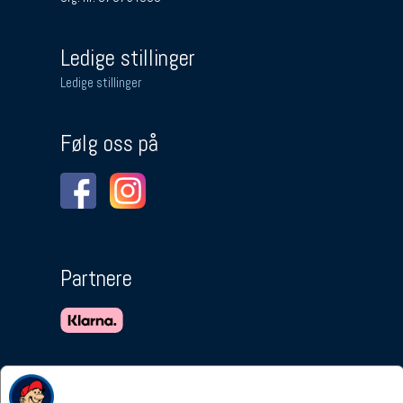
Ledige stillinger
Ledige stillinger
Følg oss på
Partnere