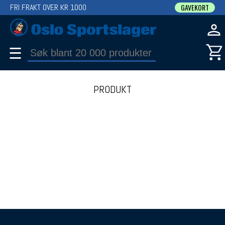
FRI FRAKT OVER KR 1000
GAVEKORT
☰
PRODUKT