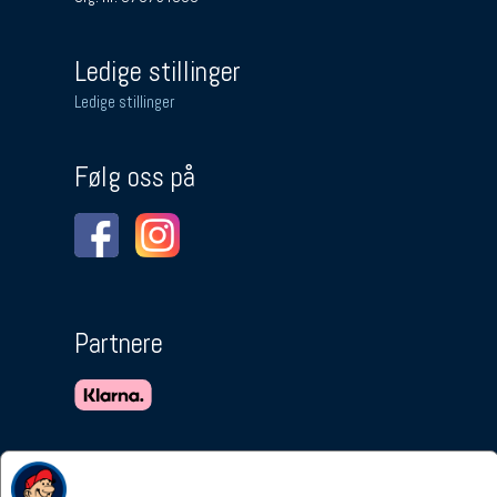
Ledige stillinger
Ledige stillinger
Følg oss på
Partnere