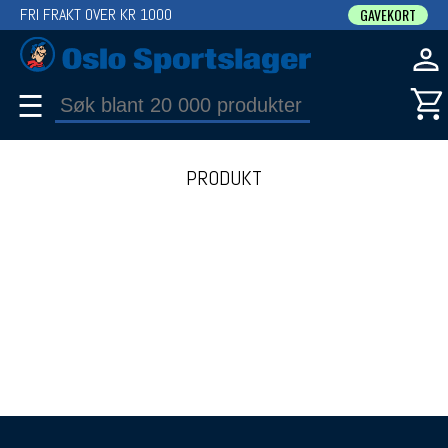
FRI FRAKT OVER KR 1000
GAVEKORT
☰
PRODUKT