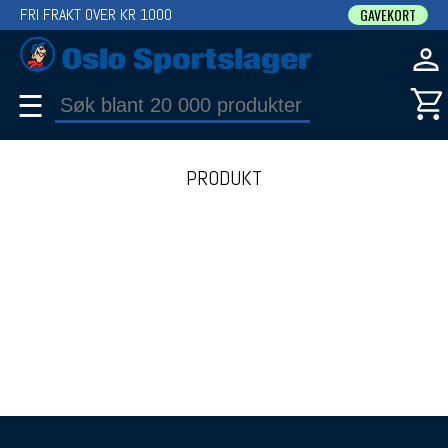
FRI FRAKT OVER KR 1000
GAVEKORT
☰
PRODUKT