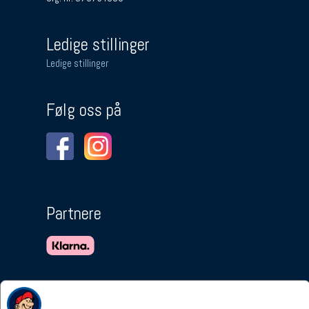
Ledige stillinger
Ledige stillinger
Følg oss på
Partnere