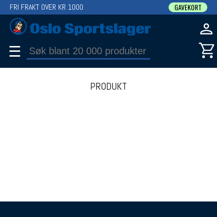
FRI FRAKT OVER KR 1000
GAVEKORT
☰
PRODUKT