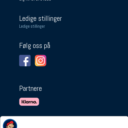
Ledige stillinger
Ledige stillinger
Følg oss på
Partnere