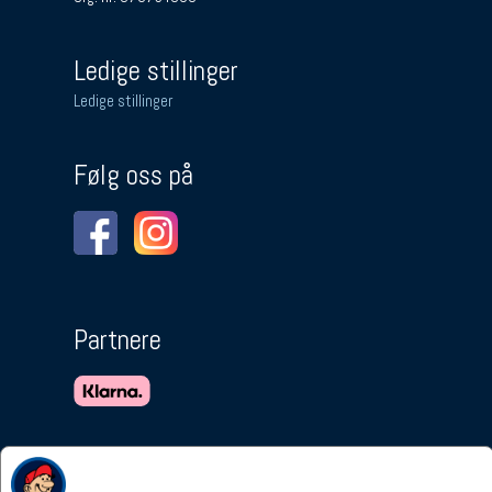
Ledige stillinger
Ledige stillinger
Følg oss på
Partnere