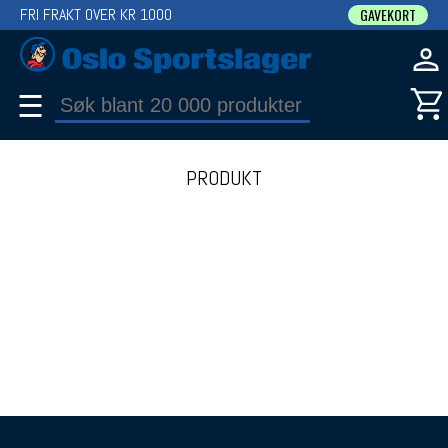
FRI FRAKT OVER KR 1000
GAVEKORT
☰
PRODUKT