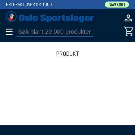
FRI FRAKT OVER KR 1000
GAVEKORT
☰
PRODUKT