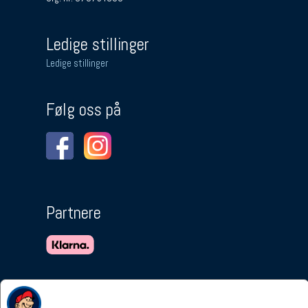
Ledige stillinger
Ledige stillinger
Følg oss på
Partnere