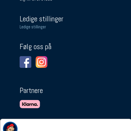
Ledige stillinger
Ledige stillinger
Følg oss på
Partnere