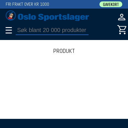
FRI FRAKT OVER KR 1000
GAVEKORT
☰
PRODUKT