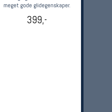
meget gode glidegenskaper.
399,-