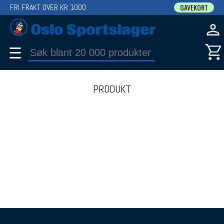
FRI FRAKT OVER KR 1000
GAVEKORT
☰
PRODUKT