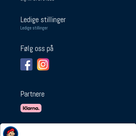
Ledige stillinger
Ledige stillinger
Følg oss på
Partnere