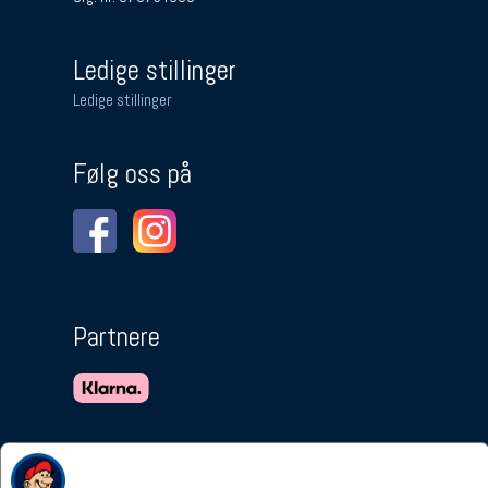
Ledige stillinger
Ledige stillinger
Følg oss på
Partnere