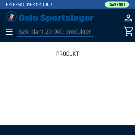
FRI FRAKT OVER KR 1000
GAVEKORT
☰
PRODUKT