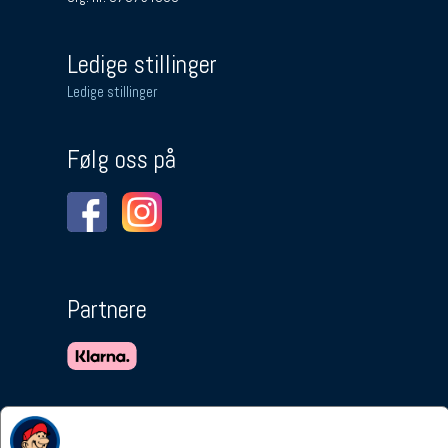
Ledige stillinger
Ledige stillinger
Følg oss på
Partnere