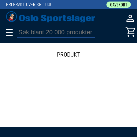
FRI FRAKT OVER KR 1000
GAVEKORT
☰
PRODUKT