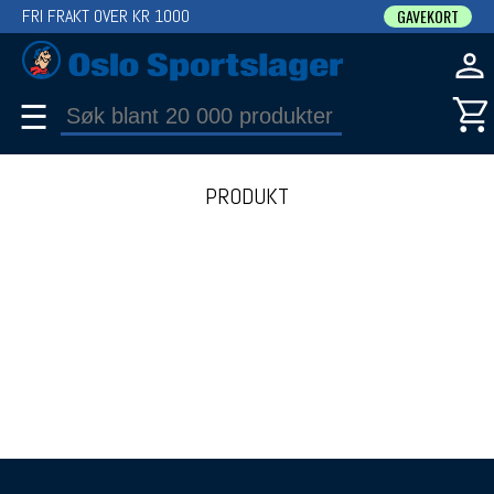
FRI FRAKT OVER KR 1000
GAVEKORT
☰
PRODUKT