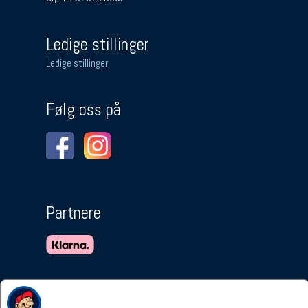
Ledige stillinger
Ledige stillinger
Følg oss på
Partnere