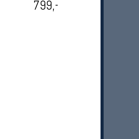
799,-