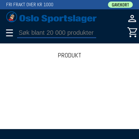
FRI FRAKT OVER KR 1000
GAVEKORT
☰
PRODUKT