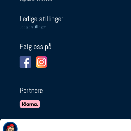
Ledige stillinger
Ledige stillinger
Følg oss på
Partnere