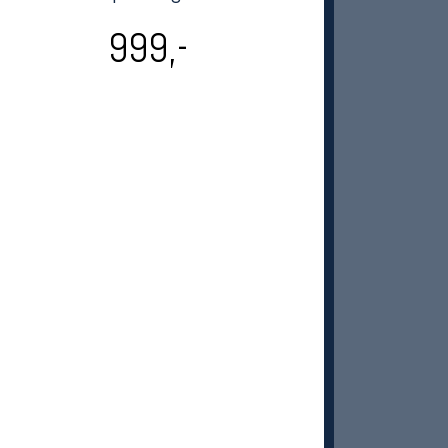
999,-