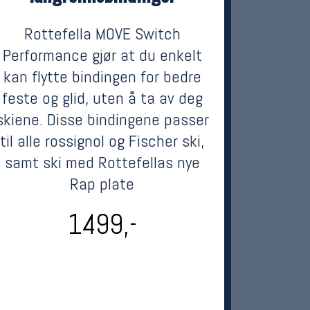
Rottefella MOVE Switch
Performance gjør at du enkelt
kan flytte bindingen for bedre
feste og glid, uten å ta av deg
skiene. Disse bindingene passer
til alle rossignol og Fischer ski,
samt ski med Rottefellas nye
Rap plate
1499,-