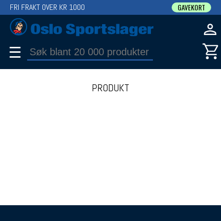
FRI FRAKT OVER KR 1000
GAVEKORT
☰
PRODUKT