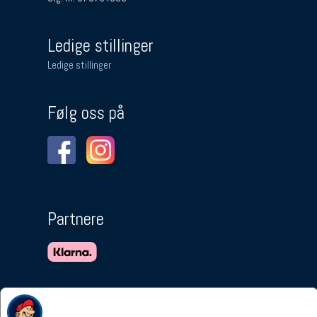
Ledige stillinger
Ledige stillinger
Følg oss på
Partnere