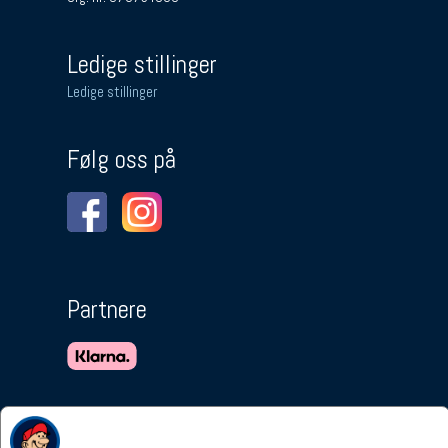
Ledige stillinger
Ledige stillinger
Følg oss på
Partnere