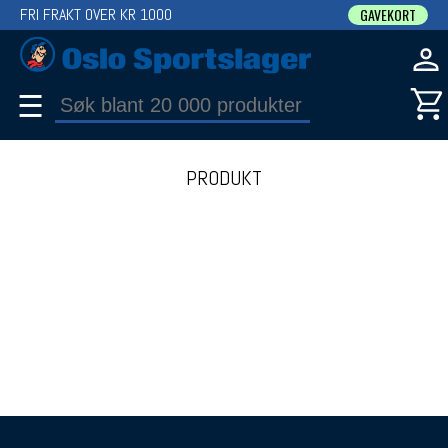
FRI FRAKT OVER KR 1000
GAVEKORT
☰
PRODUKT