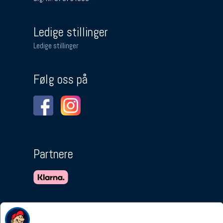
Ledige stillinger
Ledige stillinger
Følg oss på
Partnere