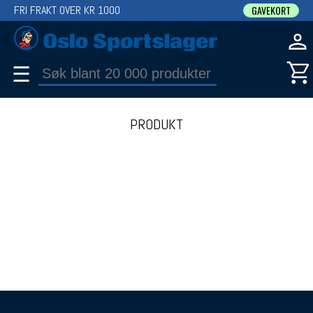
FRI FRAKT OVER KR 1000
GAVEKORT
☰
PRODUKT