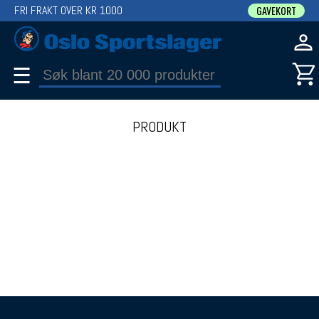
FRI FRAKT OVER KR 1000
GAVEKORT
☰
PRODUKT