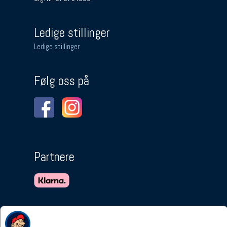
Ledige stillinger
Ledige stillinger
Følg oss på
Partnere