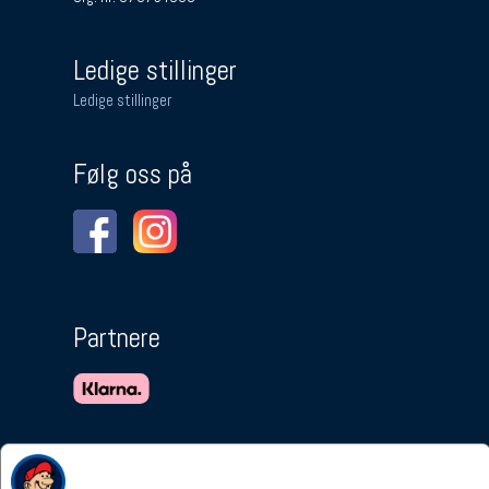
Ledige stillinger
Ledige stillinger
Følg oss på
Partnere