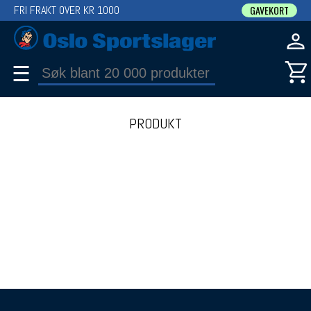
FRI FRAKT OVER KR 1000
GAVEKORT
☰
PRODUKT