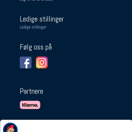
Ledige stillinger
Ledige stillinger
Følg oss på
Partnere