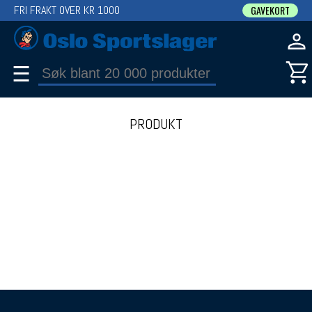
FRI FRAKT OVER KR 1000
GAVEKORT
☰
PRODUKT