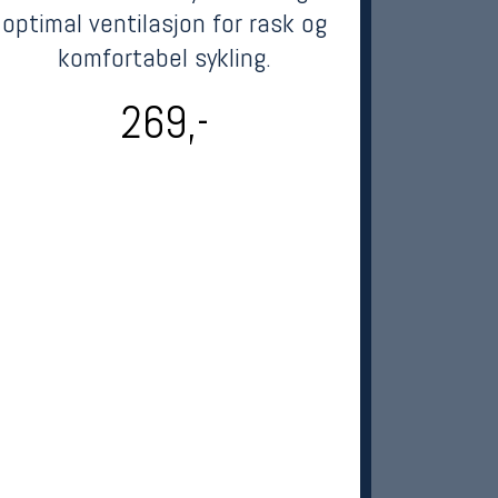
optimal ventilasjon for rask og
komfortabel sykling.
269,-