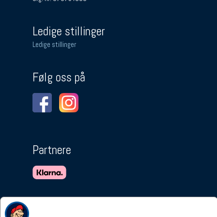
Ledige stillinger
Ledige stillinger
Følg oss på
Partnere