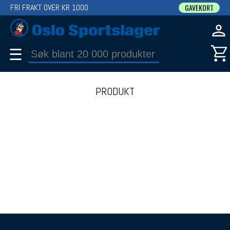
FRI FRAKT OVER KR 1000
GAVEKORT
☰
PRODUKT