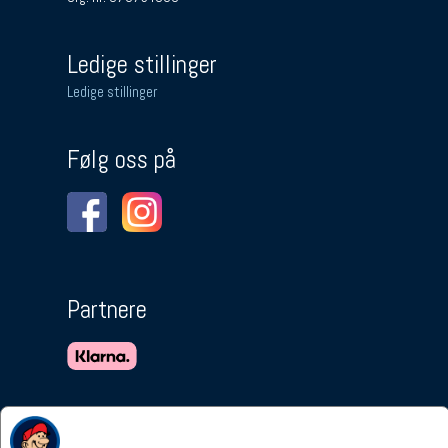
Ledige stillinger
Ledige stillinger
Følg oss på
Partnere