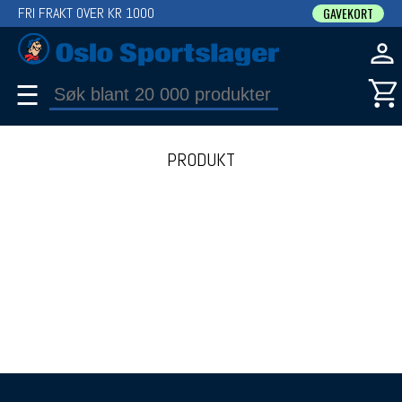
FRI FRAKT OVER KR 1000
GAVEKORT
☰
PRODUKT