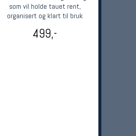
som vil holde tauet rent,
organisert og klart til bruk
499,-