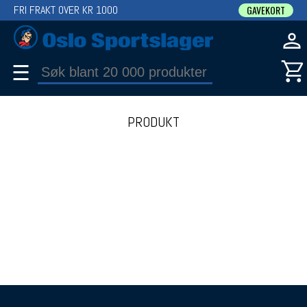
FRI FRAKT OVER KR 1000
GAVEKORT
☰
PRODUKT