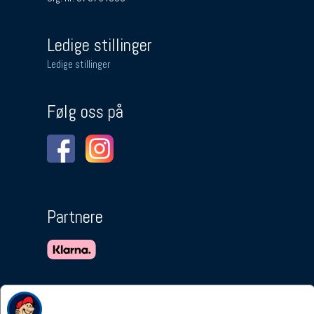
Ledige stillinger
Ledige stillinger
Følg oss på
Partnere