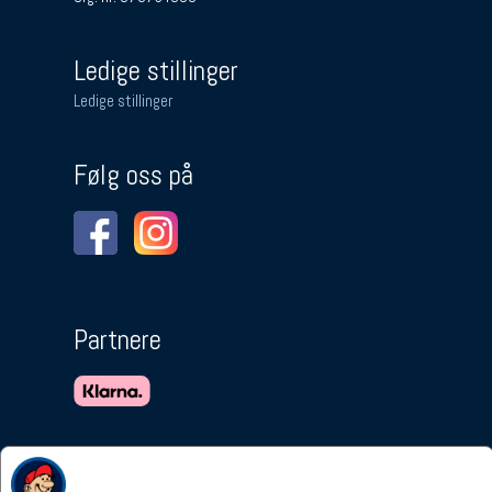
Ledige stillinger
Ledige stillinger
Følg oss på
Partnere