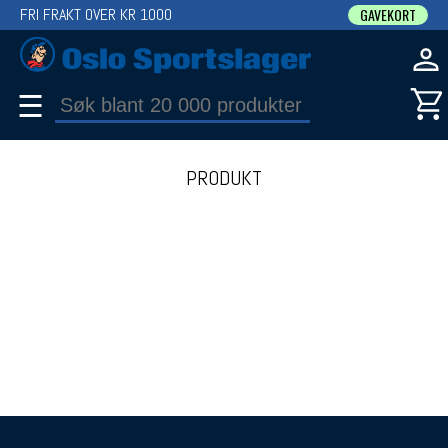
FRI FRAKT OVER KR 1000
GAVEKORT
☰
PRODUKT