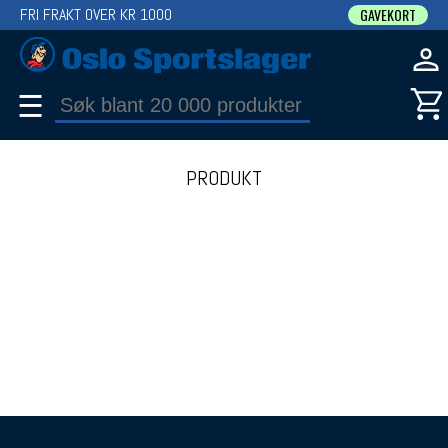
FRI FRAKT OVER KR 1000
GAVEKORT
☰
PRODUKT