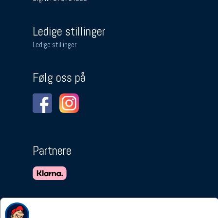
Ledige stillinger
Ledige stillinger
Følg oss på
Partnere