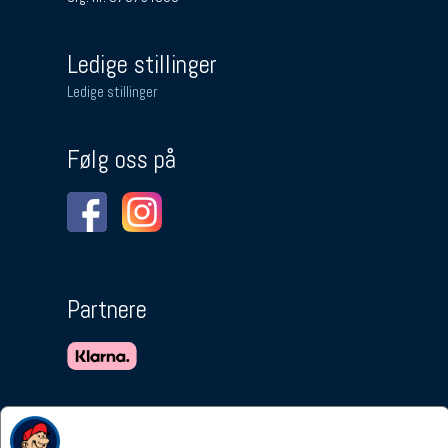
Ledige stillinger
Ledige stillinger
Følg oss på
Partnere