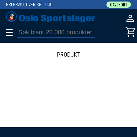
FRI FRAKT OVER KR 1000
GAVEKORT
☰
PRODUKT