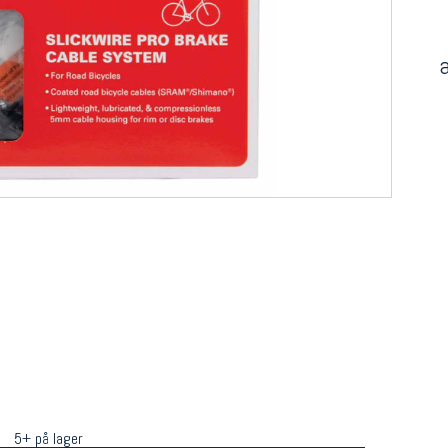
5+ på lager