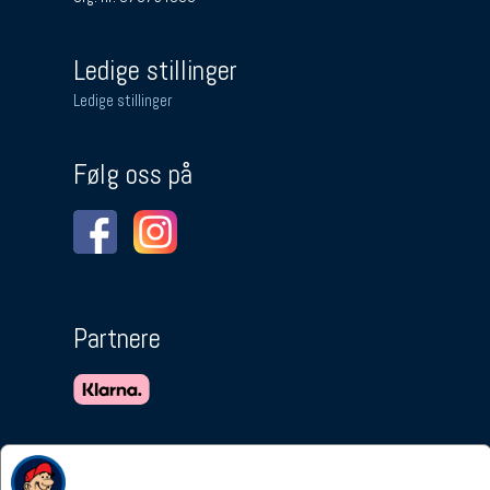
Ledige stillinger
Ledige stillinger
Følg oss på
Partnere