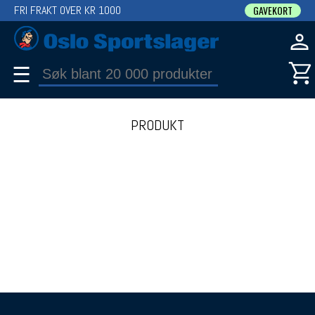
FRI FRAKT OVER KR 1000
GAVEKORT
☰
PRODUKT