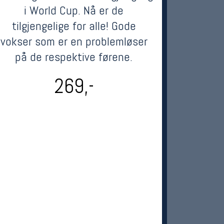
i World Cup. Nå er de
tilgjengelige for alle! Gode
vokser som er en problemløser
på de respektive førene.
269,-