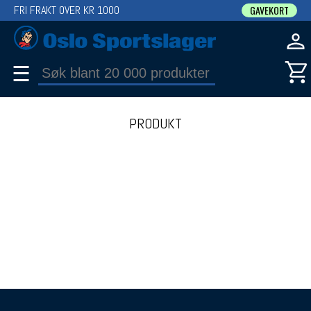
FRI FRAKT OVER KR 1000
GAVEKORT
☰
PRODUKT