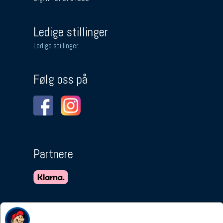
Ledige stillinger
Ledige stillinger
Følg oss på
Partnere